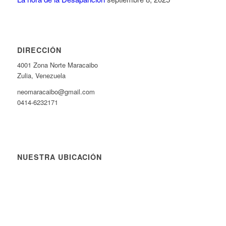
DIRECCIÓN
4001 Zona Norte Maracaibo
Zulia, Venezuela
neomaracaibo@gmail.com
0414-6232171
NUESTRA UBICACIÓN