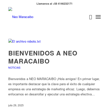
Llamanos al +58 4146232171
BIENVENIDOS A NEO
MARACAIBO
NOTICIAS
Bienvenidos a NEO MARACAIBO ¡Hola amigos! En primer lugar,
es importante destacar que la clave para el éxito de cualquier
empresa es una estrategia de marketing eficaz. Luego, debemos
enfocarnos en desarrollar y ejecutar una estrategia efectiva…
julio 29, 2025