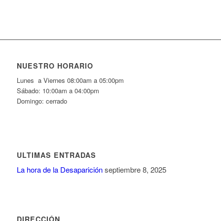
NUESTRO HORARIO
Lunes a Viernes 08:00am a 05:00pm
Sábado: 10:00am a 04:00pm
Domingo: cerrado
ULTIMAS ENTRADAS
La hora de la Desaparición
septiembre 8, 2025
DIRECCIÓN