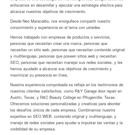
enfocarnos en desarrollar y ejecutar una estrategia efectiva para
alcanzar nuestros objetivos de crecimiento.
Desde Neo Maracaibo, nos enorgullece compartir nuestro
conocimiento y experiencia en el tema con ustedes.
Hemos trabajado con empresas de productos o servicios,
personas que necesitan crear una marca, personas que
necesitan un sitio web, personas que necesitan contenido original
y multilenguaje, personas que poseen sitios web y necesitan
SEO, personas que necesitan manejar sus redes sociales, y les
hemos ayudado a alcanzar sus objetivos de crecimiento y
maximizar su presencia en línea.
Nuestra experiencia comprobada se refleja en los testimonios de
nuestros clientes satisfechos, como R&Y Garage door repair en
Austin, Texas, y R&C Beauty College en Pflugerville, Texas.
Ofrecemos soluciones personalizadas y creativas para abordar
los desafíos únicos de cada empresa. Combinamos nuestra
expertise en SEO WEB, contenido original y multilenguaje, y
manejo de redes sociales para ayudar a impulsar las ventas y la
visibilidad de su empresa.