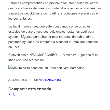
Estamos comprometidos en proporcionar información valiosa y
práctica a través de nuestros contenidos y recursos, y animamos
a nuestros seguidores a compartir sus opiniones y preguntas en
los comentarios.
De igual manera, sea que estén buscando consejos útiles,
estudios de caso o recursos adicionales, estamos aquí para
ayudar. ¡Síganos para obtener más información sobre cómo
podemos ayudar a su empresa a alcanzar su máximo potencial
en línea!
Bienvenidos a NEO MARACAIBO….. Maximiza tu potencial en
línea con Neo Maracaibo
/
JULIO 29, 2025
POR
NEO MARACAIBO
Compartir esta entrada