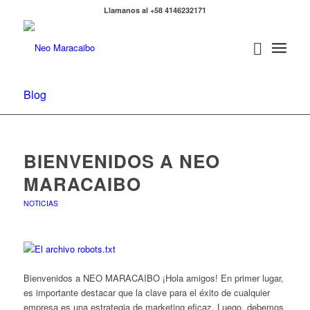
Llamanos al +58 4146232171
Blog
BIENVENIDOS A NEO
MARACAIBO
NOTICIAS
Bienvenidos a NEO MARACAIBO ¡Hola amigos! En primer lugar,
es importante destacar que la clave para el éxito de cualquier
empresa es una estrategia de marketing eficaz. Luego, debemos