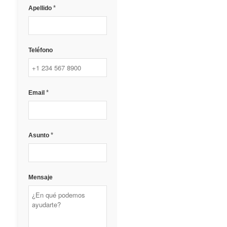
*
Apellido
Teléfono
*
Email
*
Asunto
Mensaje