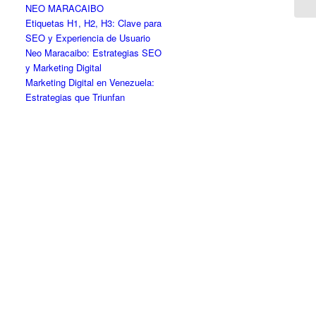
NEO MARACAIBO
Etiquetas H1, H2, H3: Clave para
SEO y Experiencia de Usuario
Neo Maracaibo: Estrategias SEO
y Marketing Digital
Marketing Digital en Venezuela:
Estrategias que Triunfan