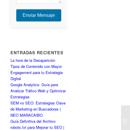
Enviar Mensaje
ENTRADAS RECIENTES
La hora de la Desaparición
Tipos de Contenido con Mayor
Engagement para tu Estrategia
Digital
Google Analytics: Guía para
Analizar Tráfico Web y Optimizar
Estrategias
SEM vs SEO: Estrategias Clave
de Marketing en Buscadores |
NEO MARACAIBO
Guía Definitiva del Archivo
robots.txt para Mejorar tu SEO |